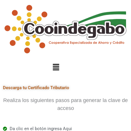
Menú
Descarga tu Certificado Tributario
Realiza los siguientes pasos para generar la clave de
acceso
Da clic en el botón ingresa Aqui