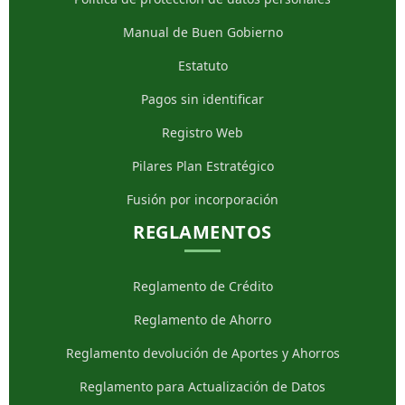
Manual de Buen Gobierno
Estatuto
Pagos sin identificar
Registro Web
Pilares Plan Estratégico
Fusión por incorporación
REGLAMENTOS
Reglamento de Crédito
Reglamento de Ahorro
Reglamento devolución de Aportes y Ahorros
Reglamento para Actualización de Datos