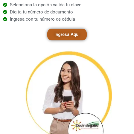
Selecciona la opción valida tu clave
Digita tu número de documento
Ingresa con tu número de cédula
Ingresa Aqui